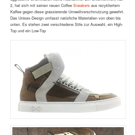
2, hat sich mit seinen neuen Coffee
Sneakers
aus rezykliertem
Kaffee gegen diese grassierende Umweltverschmutzung gewehrt.
Das Unisex-Design umfasst natürliche Materialien von oben bis
unten. Es stehen zwei verschiedene Stile zur Auswahl, ein High-
Top und ein Low-Top