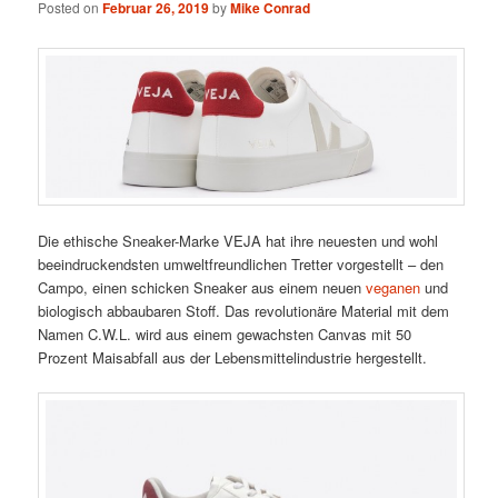
Posted on
Februar 26, 2019
by
Mike Conrad
Die ethische Sneaker-Marke VEJA hat ihre neuesten und wohl
beeindruckendsten umweltfreundlichen Tretter vorgestellt – den
Campo, einen schicken Sneaker aus einem neuen
veganen
und
biologisch abbaubaren Stoff. Das revolutionäre Material mit dem
Namen C.W.L. wird aus einem gewachsten Canvas mit 50
Prozent Maisabfall aus der Lebensmittelindustrie hergestellt.