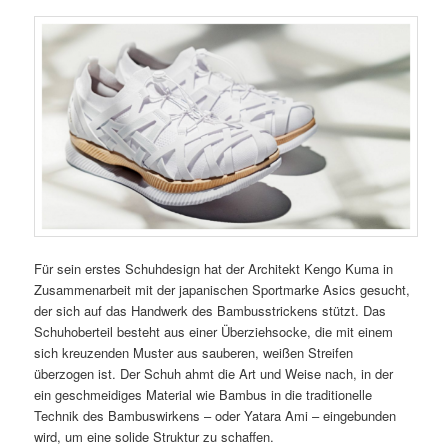
Für sein erstes Schuhdesign hat der Architekt Kengo Kuma in
Zusammenarbeit mit der japanischen Sportmarke Asics gesucht,
der sich auf das Handwerk des Bambusstrickens stützt. Das
Schuhoberteil besteht aus einer Überziehsocke, die mit einem
sich kreuzenden Muster aus sauberen, weißen Streifen
überzogen ist. Der Schuh ahmt die Art und Weise nach, in der
ein geschmeidiges Material wie Bambus in die traditionelle
Technik des Bambuswirkens – oder Yatara Ami – eingebunden
wird, um eine solide Struktur zu schaffen.