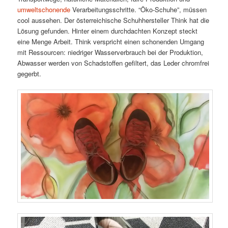
umweltschonende
Verarbeitungsschritte. “Öko-Schuhe”, müssen
cool aussehen. Der österreichische Schuhhersteller Think hat die
Lösung gefunden. Hinter einem durchdachten Konzept steckt
eine Menge Arbeit. Think verspricht einen schonenden Umgang
mit Ressourcen: niedriger Wasserverbrauch bei der Produktion,
Abwasser werden von Schadstoffen gefiltert, das Leder chromfrei
gegerbt.