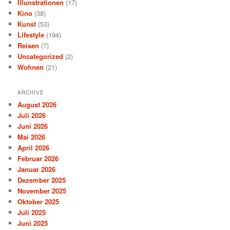
Illunstrationen
(17)
Kino
(38)
Kunst
(53)
Lifestyle
(194)
Reisen
(7)
Uncategorized
(2)
Wohnen
(21)
ARCHIVE
August 2026
Juli 2026
Juni 2026
Mai 2026
April 2026
Februar 2026
Januar 2026
Dezember 2025
November 2025
Oktober 2025
Juli 2025
Juni 2025