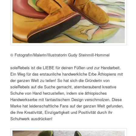
© Fotografin/Malerin/Illustratorin Gudy Steinmill-Hommel
soleRebels ist die LIEBE für deinen Füßen und zur Handarbeit.
Ein Weg für das erstaunliche handwerkliche Erbe Äthiopiens mit
der ganzen Welt zu teilen! So hat sich die Gründerin von
soleRebels auf die Suche gemacht, atemberaubend kreative
Schuhe von Hand herzustellen, indem sie äthiopisches
Handwerkserbe mit fantastischem Design verschmolzen. Diese
Marke hat leidenschaftliche Fans auf der ganzen Welt gefunden,
die ihre Kreativität, Einzigartigkeit und Positivität durch ihr
Schuhwerk ausdrücken!