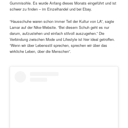
Gummisohle. Es wurde Anfang dieses Monats eingeführt und ist
schwer zu finden – im Einzelhandel und bei Ebay.
“Hausschuhe waren schon immer Teil der Kultur von LA”, sagte
Lamar auf der Nike-Website. “Bei diesem Schuh geht es nur
darum, aufzustehen und einfach stilvoll auszugehen.” Die
Verbindung zwischen Mode und Lifestyle ist hier ideal getroffen.
“Wenn wir über Lebensstil sprechen, sprechen wir über das
wirkliche Leben, über die Menschen”.