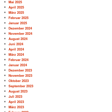
Mai 2025
April 2025
März 2025
Februar 2025
Januar 2025
Dezember 2024
November 2024
August 2024
Juni 2024
April 2024
März 2024
Februar 2024
Januar 2024
Dezember 2023
November 2023
Oktober 2023
September 2023
August 2023
Juli 2023
April 2023
März 2023