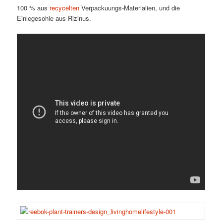
100 % aus
recycelten
Verpackuungs-Materialien, und die
Einlegesohle aus Rizinus.