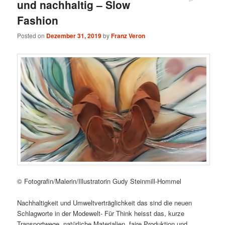
und nachhaltig – Slow
Fashion
Posted on
Dezember 31, 2019
by
Franz Veron
© Fotografin/Malerin/Illustratorin Gudy Steinmill-Hommel
Nachhaltigkeit und Umweltverträglichkeit das sind die neuen
Schlagworte in der Modewelt- Für Think heisst das, kurze
Transportwege, natürliche Materialien, faire Produktion und