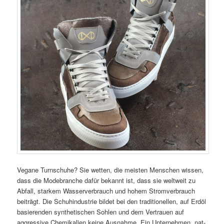
Vegane Turnschuhe? Sie wetten, die meisten Menschen wissen,
dass die Modebranche dafür bekannt ist, dass sie weltweit zu
Abfall, starkem Wasserverbrauch und hohem Stromverbrauch
beiträgt. Die Schuhindustrie bildet bei den traditionellen, auf Erdöl
basierenden synthetischen Sohlen und dem Vertrauen auf
aggressive Chemikalien keine Ausnahme. Ein Unternehmen, nat-