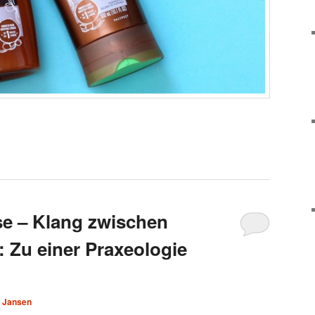
e – Klang zwischen
 Zu einer Praxeologie
e Jansen