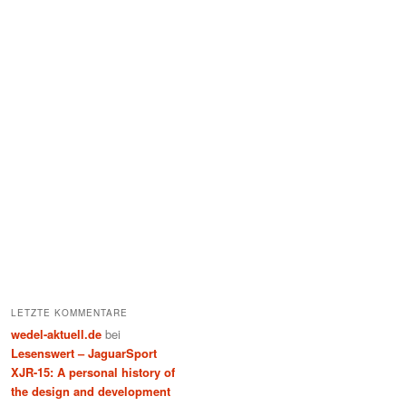
LETZTE KOMMENTARE
wedel-aktuell.de
bei
Lesenswert – JaguarSport
XJR-15: A personal history of
the design and development