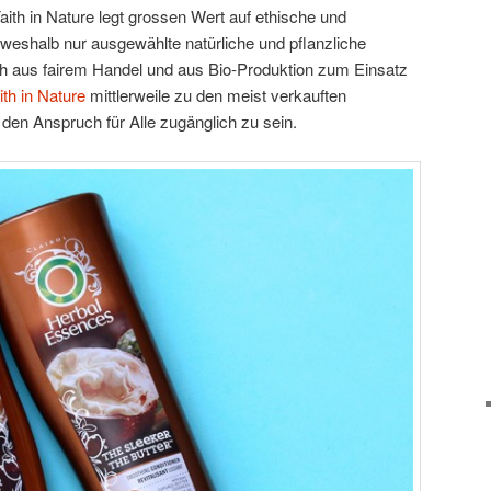
ith in Nature legt grossen Wert auf ethische und
 weshalb nur ausgewählte natürliche und pflanzliche
h aus fairem Handel und aus Bio-Produktion zum Einsatz
ith in Nature
mittlerweile zu den meist verkauften
en Anspruch für Alle zugänglich zu sein.