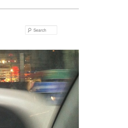
Search