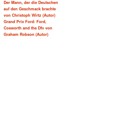
Der Mann, der die Deutschen
auf den Geschmack brachte
von Christoph Wirtz (Autor)
Grand Prix Ford: Ford,
Cosworth and the Dfv von
Graham Robson (Autor)