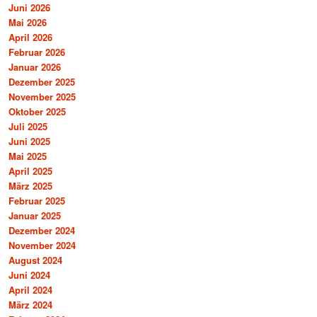
Juni 2026
Mai 2026
April 2026
Februar 2026
Januar 2026
Dezember 2025
November 2025
Oktober 2025
Juli 2025
Juni 2025
Mai 2025
April 2025
März 2025
Februar 2025
Januar 2025
Dezember 2024
November 2024
August 2024
Juni 2024
April 2024
März 2024