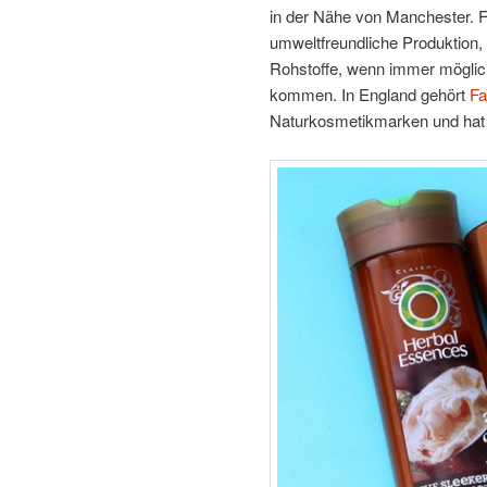
in der Nähe von Manchester. Fa
umweltfreundliche Produktion,
Rohstoffe, wenn immer möglic
kommen. In England gehört
Fa
Naturkosmetikmarken und hat d