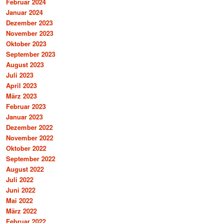
Februar 2024
Januar 2024
Dezember 2023
November 2023
Oktober 2023
September 2023
August 2023
Juli 2023
April 2023
März 2023
Februar 2023
Januar 2023
Dezember 2022
November 2022
Oktober 2022
September 2022
August 2022
Juli 2022
Juni 2022
Mai 2022
März 2022
Februar 2022