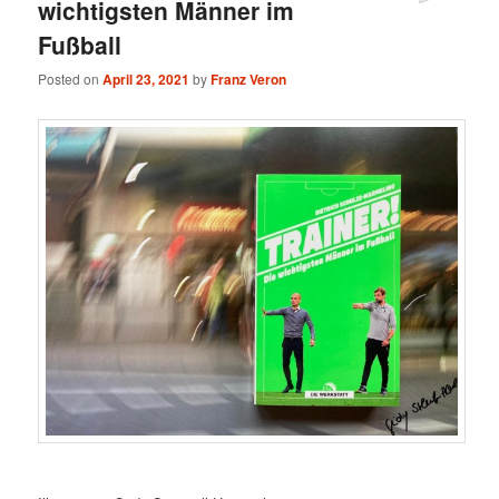
wichtigsten Männer im
Fußball
Posted on
April 23, 2021
by
Franz Veron