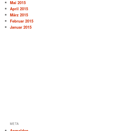
Mai 2015
April 2015
März 2015
Februar 2015
Januar 2015
META
Anmelden