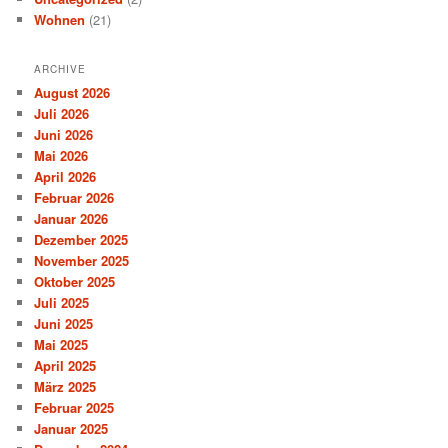
Wohnen
(21)
ARCHIVE
August 2026
Juli 2026
Juni 2026
Mai 2026
April 2026
Februar 2026
Januar 2026
Dezember 2025
November 2025
Oktober 2025
Juli 2025
Juni 2025
Mai 2025
April 2025
März 2025
Februar 2025
Januar 2025