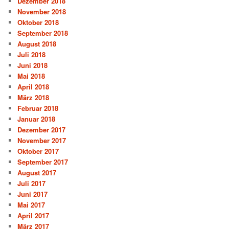
Dezember 2018
November 2018
Oktober 2018
September 2018
August 2018
Juli 2018
Juni 2018
Mai 2018
April 2018
März 2018
Februar 2018
Januar 2018
Dezember 2017
November 2017
Oktober 2017
September 2017
August 2017
Juli 2017
Juni 2017
Mai 2017
April 2017
März 2017