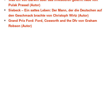
Pulak Prasad (Autor)
Siebeck – Ein sattes Leben: Der Mann, der die Deutschen auf
den Geschmack brachte von Christoph Wirtz (Autor)
Grand Prix Ford: Ford, Cosworth and the Dfv von Graham
Robson (Autor)