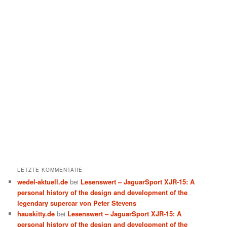
LETZTE KOMMENTARE
wedel-aktuell.de
bei
Lesenswert – JaguarSport XJR-15: A
personal history of the design and development of the
legendary supercar von Peter Stevens
hauskitty.de
bei
Lesenswert – JaguarSport XJR-15: A
personal history of the design and development of the