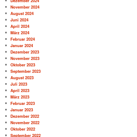
Dezember 2024
November 2024
August 2024
Juni 2024
April 2024
März 2024
Februar 2024
Januar 2024
Dezember 2023
November 2023
Oktober 2023
September 2023
August 2023
Juli 2023
April 2023
März 2023
Februar 2023
Januar 2023
Dezember 2022
November 2022
Oktober 2022
September 2022