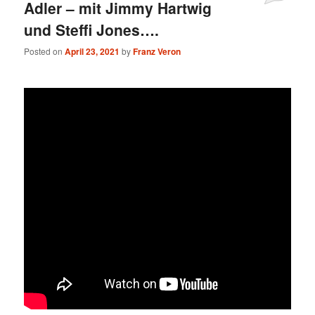
Adler – mit Jimmy Hartwig
und Steffi Jones….
Posted on
April 23, 2021
by
Franz Veron