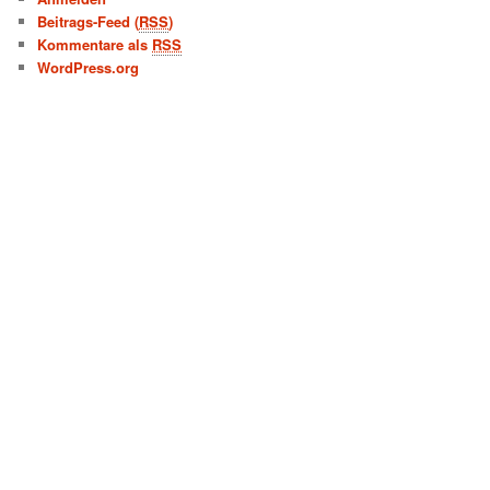
Beitrags-Feed (
RSS
)
Kommentare als
RSS
WordPress.org