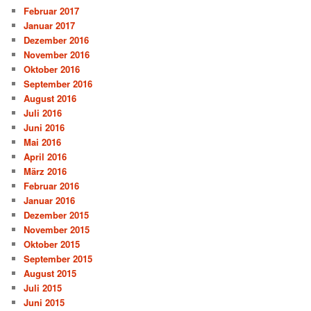
Februar 2017
Januar 2017
Dezember 2016
November 2016
Oktober 2016
September 2016
August 2016
Juli 2016
Juni 2016
Mai 2016
April 2016
März 2016
Februar 2016
Januar 2016
Dezember 2015
November 2015
Oktober 2015
September 2015
August 2015
Juli 2015
Juni 2015