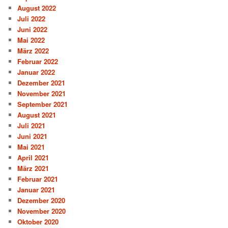
August 2022
Juli 2022
Juni 2022
Mai 2022
März 2022
Februar 2022
Januar 2022
Dezember 2021
November 2021
September 2021
August 2021
Juli 2021
Juni 2021
Mai 2021
April 2021
März 2021
Februar 2021
Januar 2021
Dezember 2020
November 2020
Oktober 2020