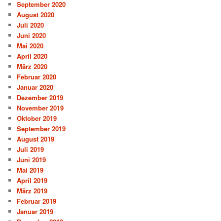
September 2020
August 2020
Juli 2020
Juni 2020
Mai 2020
April 2020
März 2020
Februar 2020
Januar 2020
Dezember 2019
November 2019
Oktober 2019
September 2019
August 2019
Juli 2019
Juni 2019
Mai 2019
April 2019
März 2019
Februar 2019
Januar 2019