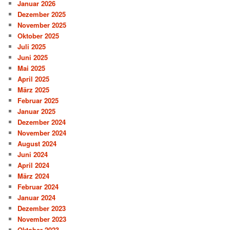
Januar 2026
Dezember 2025
November 2025
Oktober 2025
Juli 2025
Juni 2025
Mai 2025
April 2025
März 2025
Februar 2025
Januar 2025
Dezember 2024
November 2024
August 2024
Juni 2024
April 2024
März 2024
Februar 2024
Januar 2024
Dezember 2023
November 2023
Oktober 2023