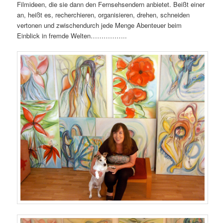
Filmideen, die sie dann den Fernsehsendern anbietet. Beißt einer
an, heißt es, recherchieren, organisieren, drehen, schneiden
vertonen und zwischendurch jede Menge Abenteuer beim
Einblick in fremde Welten……………..