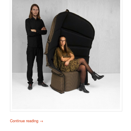
Continue reading
→