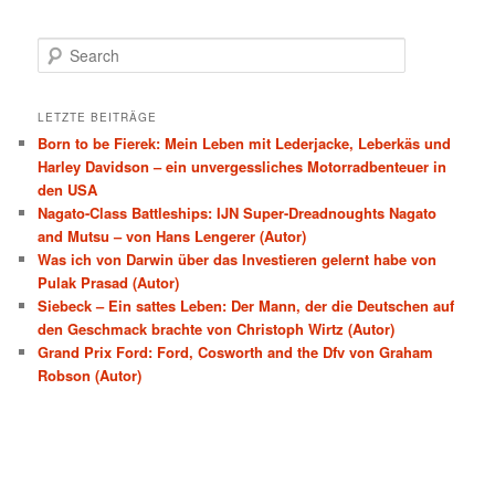
Search
LETZTE BEITRÄGE
Born to be Fierek: Mein Leben mit Lederjacke, Leberkäs und
Harley Davidson – ein unvergessliches Motorradbenteuer in
den USA
Nagato-Class Battleships: IJN Super-Dreadnoughts Nagato
and Mutsu – von Hans Lengerer (Autor)
Was ich von Darwin über das Investieren gelernt habe von
Pulak Prasad (Autor)
Siebeck – Ein sattes Leben: Der Mann, der die Deutschen auf
den Geschmack brachte von Christoph Wirtz (Autor)
Grand Prix Ford: Ford, Cosworth and the Dfv von Graham
Robson (Autor)