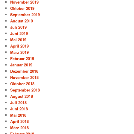
November 2019
Oktober 2019
September 2019
August 2019
Juli 2019
Juni 2019
Mai 2019
April 2019
März 2019
Februar 2019
Januar 2019
Dezember 2018
November 2018
Oktober 2018
September 2018
August 2018
Juli 2018
Juni 2018
Mai 2018
April 2018
März 2018
Februar 2018