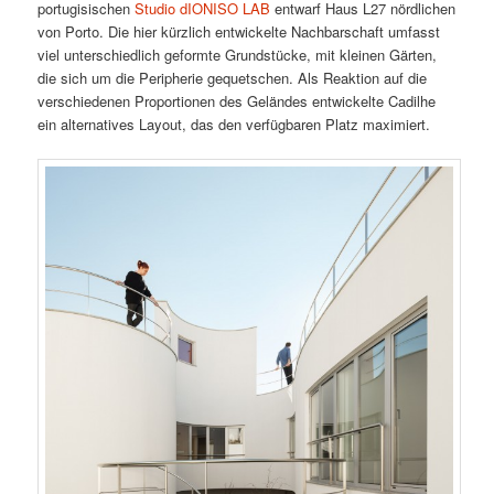
portugisischen
Studio dIONISO LAB
entwarf Haus L27 nördlichen
von Porto. Die hier kürzlich entwickelte Nachbarschaft umfasst
viel unterschiedlich geformte Grundstücke, mit kleinen Gärten,
die sich um die Peripherie gequetschen. Als Reaktion auf die
verschiedenen Proportionen des Geländes entwickelte Cadilhe
ein alternatives Layout, das den verfügbaren Platz maximiert.