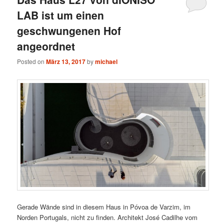
LAB ist um einen
geschwungenen Hof
angeordnet
Posted on
März 13, 2017
by
michael
Gerade Wände sind in diesem Haus in Póvoa de Varzim, im
Norden Portugals, nicht zu finden. Architekt José Cadilhe vom