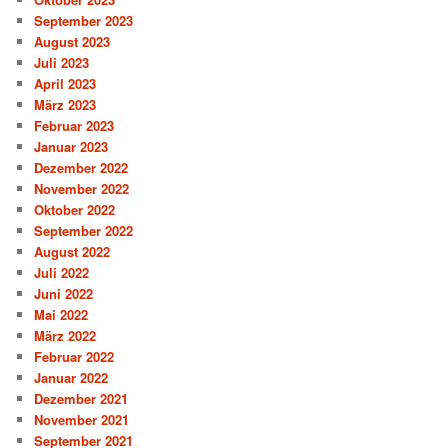
September 2023
August 2023
Juli 2023
April 2023
März 2023
Februar 2023
Januar 2023
Dezember 2022
November 2022
Oktober 2022
September 2022
August 2022
Juli 2022
Juni 2022
Mai 2022
März 2022
Februar 2022
Januar 2022
Dezember 2021
November 2021
September 2021