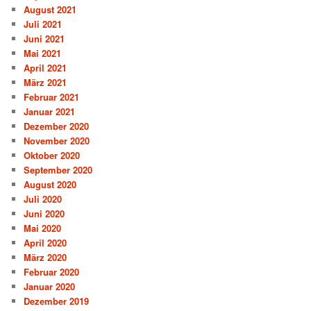
August 2021
Juli 2021
Juni 2021
Mai 2021
April 2021
März 2021
Februar 2021
Januar 2021
Dezember 2020
November 2020
Oktober 2020
September 2020
August 2020
Juli 2020
Juni 2020
Mai 2020
April 2020
März 2020
Februar 2020
Januar 2020
Dezember 2019