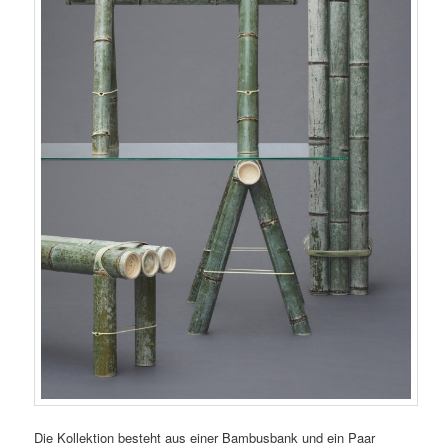
Die Kollektion besteht aus einer Bambusbank und ein Paar