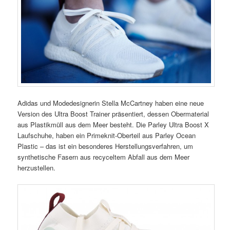
Adidas und Modedesignerin Stella McCartney haben eine neue
Version des Ultra Boost Trainer präsentiert, dessen Obermaterial
aus Plastikmüll aus dem Meer besteht. Die Parley Ultra Boost X
Laufschuhe, haben ein Primeknit-Oberteil aus Parley Ocean
Plastic – das ist ein besonderes Herstellungsverfahren, um
synthetische Fasern aus recyceltem Abfall aus dem Meer
herzustellen.