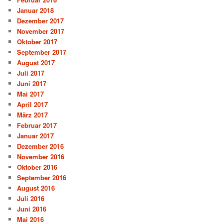
Januar 2018
Dezember 2017
November 2017
Oktober 2017
September 2017
August 2017
Juli 2017
Juni 2017
Mai 2017
April 2017
März 2017
Februar 2017
Januar 2017
Dezember 2016
November 2016
Oktober 2016
September 2016
August 2016
Juli 2016
Juni 2016
Mai 2016