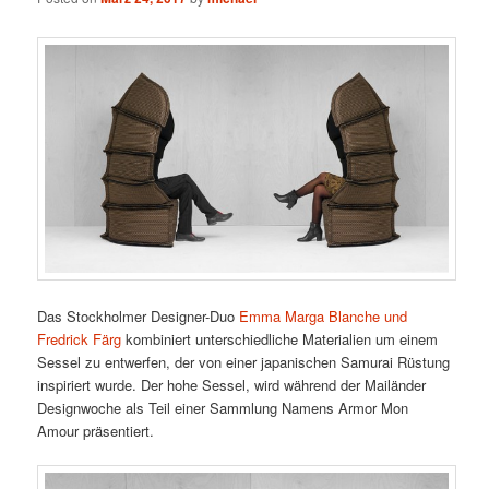
Das Stockholmer Designer-Duo
Emma Marga Blanche und
Fredrick Färg
kombiniert unterschiedliche Materialien um einem
Sessel zu entwerfen, der von einer japanischen Samurai Rüstung
inspiriert wurde. Der hohe Sessel, wird während der Mailänder
Designwoche als Teil einer Sammlung Namens Armor Mon
Amour präsentiert.