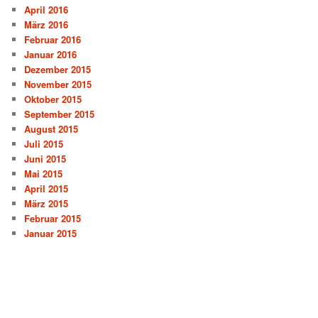
April 2016
März 2016
Februar 2016
Januar 2016
Dezember 2015
November 2015
Oktober 2015
September 2015
August 2015
Juli 2015
Juni 2015
Mai 2015
April 2015
März 2015
Februar 2015
Januar 2015