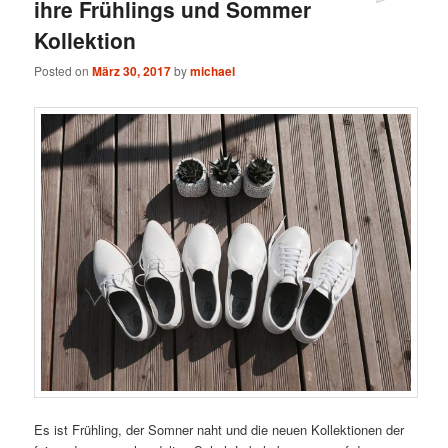
ihre Frühlings und Sommer
Kollektion
Posted on
März 30, 2017
by
michael
Es ist Frühling, der Somner naht und die neuen Kollektionen der