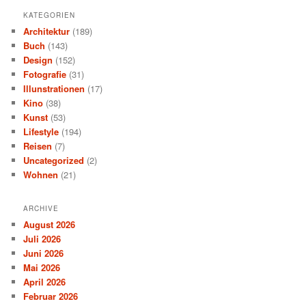
KATEGORIEN
Architektur
(189)
Buch
(143)
Design
(152)
Fotografie
(31)
Illunstrationen
(17)
Kino
(38)
Kunst
(53)
Lifestyle
(194)
Reisen
(7)
Uncategorized
(2)
Wohnen
(21)
ARCHIVE
August 2026
Juli 2026
Juni 2026
Mai 2026
April 2026
Februar 2026