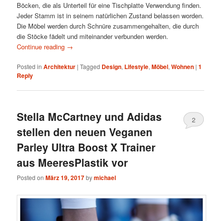
Böcken, die als Unterteil für eine Tischplatte Verwendung finden.
Jeder Stamm ist in seinem natürlichen Zustand belassen worden.
Die Möbel werden durch Schnüre zusammengehalten, die durch
die Stöcke fädelt und miteinander verbunden werden.
Continue reading
→
Posted in
Architektur
|
Tagged
Design
,
Lifestyle
,
Möbel
,
Wohnen
|
1
Reply
Stella McCartney und Adidas
2
stellen den neuen Veganen
Parley Ultra Boost X Trainer
aus MeeresPlastik vor
Posted on
März 19, 2017
by
michael