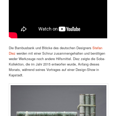
Die Bambusbank und Blöcke des deutschen Designers
Stefan
Diez
werden mit einer Schnur zusammengehalten und benötigen
weder Werkzeuge noch andere Hilfsmittel. Diez zeigte die Soba-
Kollektion, die im Jahr 2015 entworfen wurde, Anfang dieses
Monats, während seines Vortrages auf einer Design-Show in
Kapstadt.