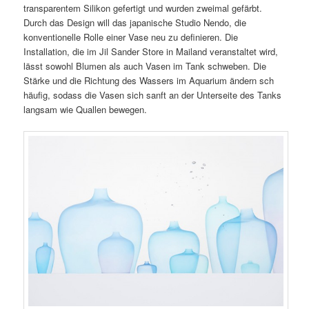
transparentem Silikon gefertigt und wurden zweimal gefärbt.
Durch das Design will das japanische Studio Nendo, die
konventionelle Rolle einer Vase neu zu definieren. Die
Installation, die im Jil Sander Store in Mailand veranstaltet wird,
lässt sowohl Blumen als auch Vasen im Tank schweben. Die
Stärke und die Richtung des Wassers im Aquarium ändern sch
häufig, sodass die Vasen sich sanft an der Unterseite des Tanks
langsam wie Quallen bewegen.