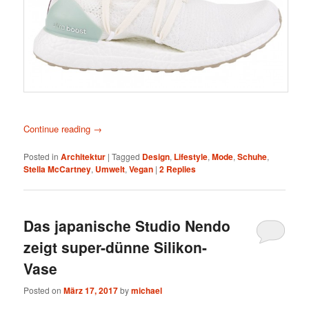
Continue reading
→
Posted in
Architektur
|
Tagged
Design
,
Lifestyle
,
Mode
,
Schuhe
,
Stella McCartney
,
Umwelt
,
Vegan
|
2
Replies
Das japanische Studio Nendo
zeigt super-dünne Silikon-
Vase
Posted on
März 17, 2017
by
michael