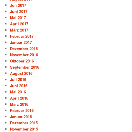
Juli 2017
Juni 2017
Mai 2017
April 2017
März 2017
Februar 2017
Januar 2017
Dezember 2016
November 2016
Oktober 2016
September 2016
August 2016
Juli 2016
Juni 2016
Mai 2016
April 2016
März 2016
Februar 2016
Januar 2016
Dezember 2015
November 2015