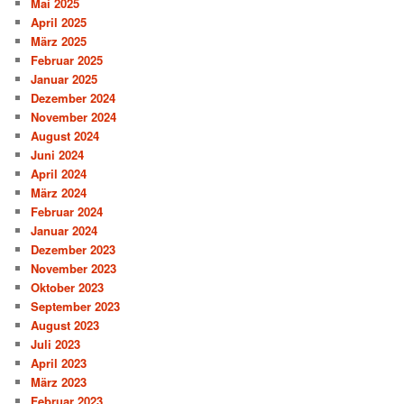
Mai 2025
April 2025
März 2025
Februar 2025
Januar 2025
Dezember 2024
November 2024
August 2024
Juni 2024
April 2024
März 2024
Februar 2024
Januar 2024
Dezember 2023
November 2023
Oktober 2023
September 2023
August 2023
Juli 2023
April 2023
März 2023
Februar 2023