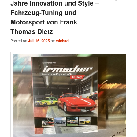
Jahre Innovation und Style –
Fahrzeug-Tuning und
Motorsport von Frank
Thomas Dietz
Posted on
Juli 16, 2025
by
michael