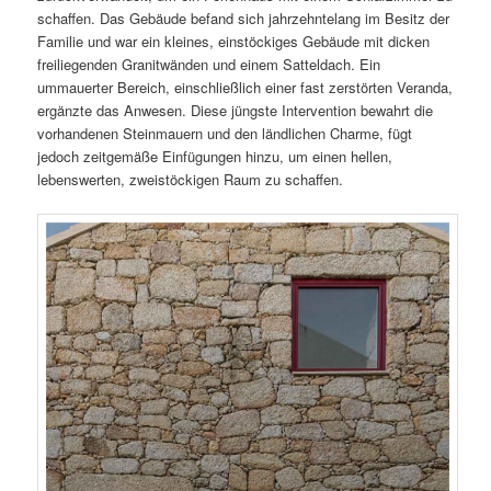
schaffen. Das Gebäude befand sich jahrzehntelang im Besitz der
Familie und war ein kleines, einstöckiges Gebäude mit dicken
freiliegenden Granitwänden und einem Satteldach. Ein
ummauerter Bereich, einschließlich einer fast zerstörten Veranda,
ergänzte das Anwesen. Diese jüngste Intervention bewahrt die
vorhandenen Steinmauern und den ländlichen Charme, fügt
jedoch zeitgemäße Einfügungen hinzu, um einen hellen,
lebenswerten, zweistöckigen Raum zu schaffen.