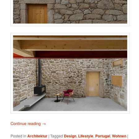
Continue reading
→
Posted in
Architektur
|
Tagged
Design
,
Lifestyle
,
Portugal
,
Wohnen
|