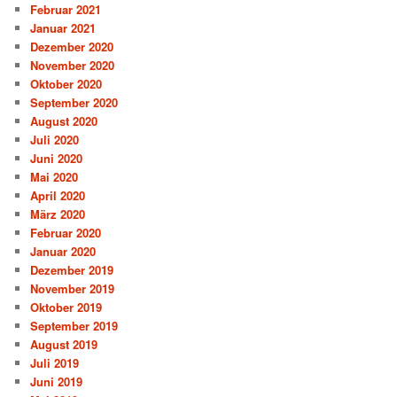
Februar 2021
Januar 2021
Dezember 2020
November 2020
Oktober 2020
September 2020
August 2020
Juli 2020
Juni 2020
Mai 2020
April 2020
März 2020
Februar 2020
Januar 2020
Dezember 2019
November 2019
Oktober 2019
September 2019
August 2019
Juli 2019
Juni 2019