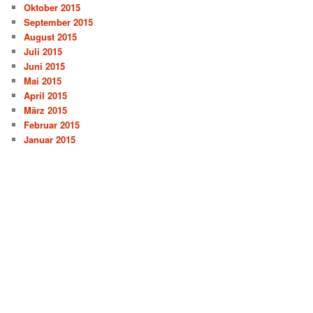
Oktober 2015
September 2015
August 2015
Juli 2015
Juni 2015
Mai 2015
April 2015
März 2015
Februar 2015
Januar 2015