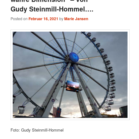
Gudy Steinmill-Hommel….
Posted on
Februar 16, 2021
by
Marie Jansen
Foto: Gudy Steinmill-Hommel