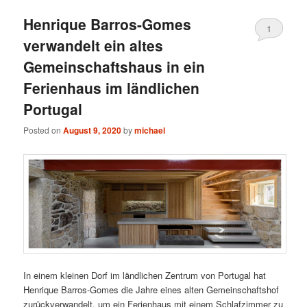
Henrique Barros-Gomes
1
verwandelt ein altes
Gemeinschaftshaus in ein
Ferienhaus im ländlichen
Portugal
Posted on
August 9, 2020
by
michael
In einem kleinen Dorf im ländlichen Zentrum von Portugal hat
Henrique Barros-Gomes die Jahre eines alten Gemeinschaftshof
zurückverwandelt, um ein Ferienhaus mit einem Schlafzimmer zu