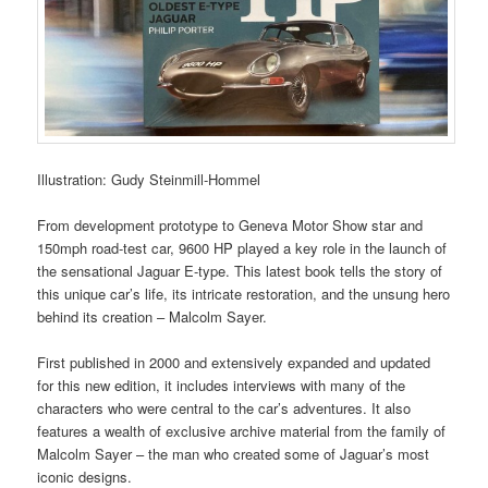
Illustration: Gudy Steinmill-Hommel
From development prototype to Geneva Motor Show star and
150mph road-test car, 9600 HP played a key role in the launch of
the sensational Jaguar E-type. This latest book tells the story of
this unique car’s life, its intricate restoration, and the unsung hero
behind its creation – Malcolm Sayer.
First published in 2000 and extensively expanded and updated
for this new edition, it includes interviews with many of the
characters who were central to the car’s adventures. It also
features a wealth of exclusive archive material from the family of
Malcolm Sayer – the man who created some of Jaguar’s most
iconic designs.