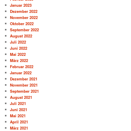
Januar 2023
Dezember 2022
November 2022
Oktober 2022
September 2022
August 2022
Juli 2022
Juni 2022
Mai 2022
März 2022
Februar 2022
Januar 2022
Dezember 2021
November 2021
September 2021
August 2021
Juli 2021
Juni 2021
Mai 2021
April 2021
März 2021