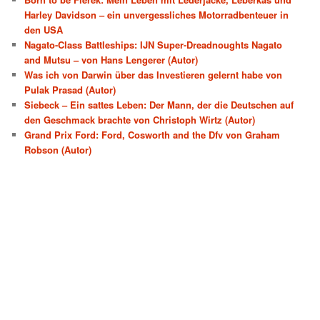
Harley Davidson – ein unvergessliches Motorradbenteuer in
den USA
Nagato-Class Battleships: IJN Super-Dreadnoughts Nagato
and Mutsu – von Hans Lengerer (Autor)
Was ich von Darwin über das Investieren gelernt habe von
Pulak Prasad (Autor)
Siebeck – Ein sattes Leben: Der Mann, der die Deutschen auf
den Geschmack brachte von Christoph Wirtz (Autor)
Grand Prix Ford: Ford, Cosworth and the Dfv von Graham
Robson (Autor)