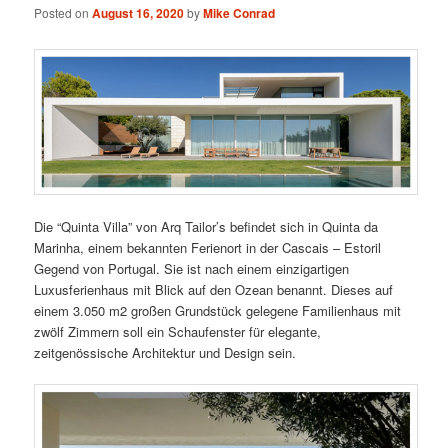
Posted on
August 16, 2020
by
Mike Conrad
Die “Quinta Villa” von Arq Tailor’s befindet sich in Quinta da
Marinha, einem bekannten Ferienort in der Cascais – Estoril
Gegend von Portugal. Sie ist nach einem einzigartigen
Luxusferienhaus mit Blick auf den Ozean benannt. Dieses auf
einem 3.050 m2 großen Grundstück gelegene Familienhaus mit
zwölf Zimmern soll ein Schaufenster für elegante,
zeitgenössische Architektur und Design sein.