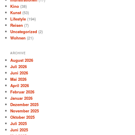
Kino
(38)
Kunst
(53)
Lifestyle
(194)
Reisen
(7)
Uncategorized
(2)
Wohnen
(21)
ARCHIVE
August 2026
Juli 2026
Juni 2026
Mai 2026
April 2026
Februar 2026
Januar 2026
Dezember 2025
November 2025
Oktober 2025
Juli 2025
Juni 2025