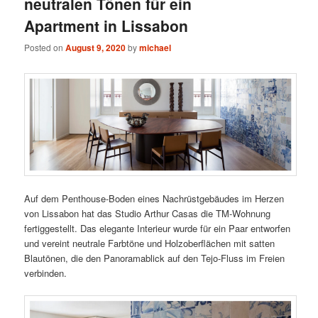
neutralen Tönen für ein
Apartment in Lissabon
Posted on
August 9, 2020
by
michael
Auf dem Penthouse-Boden eines Nachrüstgebäudes im Herzen
von Lissabon hat das Studio Arthur Casas die TM-Wohnung
fertiggestellt. Das elegante Interieur wurde für ein Paar entworfen
und vereint neutrale Farbtöne und Holzoberflächen mit satten
Blautönen, die den Panoramablick auf den Tejo-Fluss im Freien
verbinden.