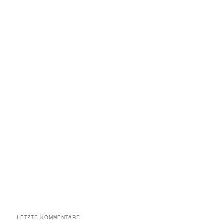
LETZTE KOMMENTARE