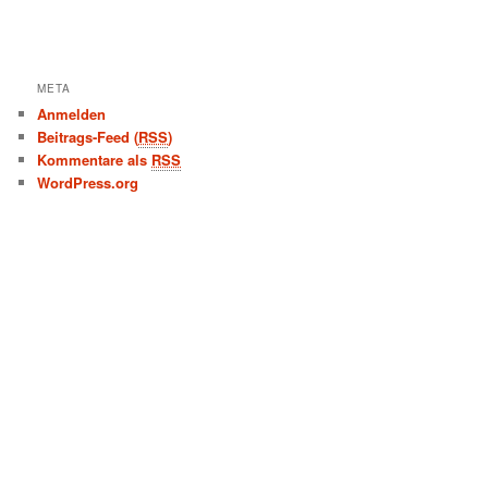
META
Anmelden
Beitrags-Feed (
RSS
)
Kommentare als
RSS
WordPress.org