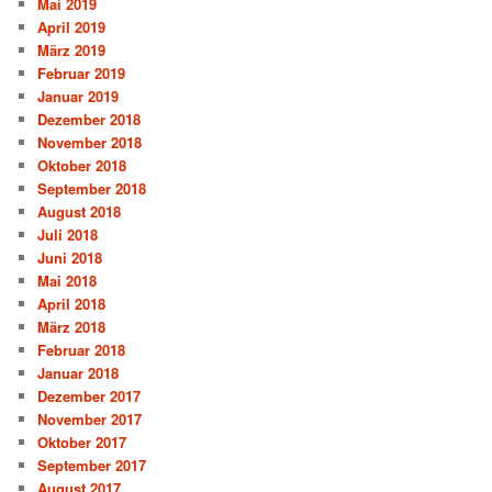
Mai 2019
April 2019
März 2019
Februar 2019
Januar 2019
Dezember 2018
November 2018
Oktober 2018
September 2018
August 2018
Juli 2018
Juni 2018
Mai 2018
April 2018
März 2018
Februar 2018
Januar 2018
Dezember 2017
November 2017
Oktober 2017
September 2017
August 2017