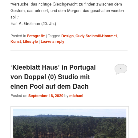
“Versuche, das richtige Gleichgewicht zu finden zwischen dem
Gestern, das erinnert, und dem Morgen, das geschaffen werden
soll.”
Earl A. Grollman (20. Jh.)
Posted in
Fotografie
|
Tagged
Design
,
Gudy Steinmill-Hommel
,
Kunst
,
Lifestyle
|
Leave a reply
‘Kleeblatt Haus’ in Portugal
1
von Doppel (0) Studio mit
einen Pool auf dem Dach
Posted on
September 18, 2020
by
michael