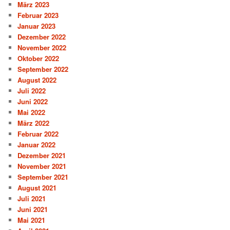
März 2023
Februar 2023
Januar 2023
Dezember 2022
November 2022
Oktober 2022
September 2022
August 2022
Juli 2022
Juni 2022
Mai 2022
März 2022
Februar 2022
Januar 2022
Dezember 2021
November 2021
September 2021
August 2021
Juli 2021
Juni 2021
Mai 2021