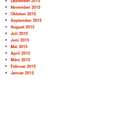
Dezember 2015
November 2015
Oktober 2015
September 2015
August 2015
Juli 2015
Juni 2015
Mai 2015
April 2015
März 2015
Februar 2015
Januar 2015