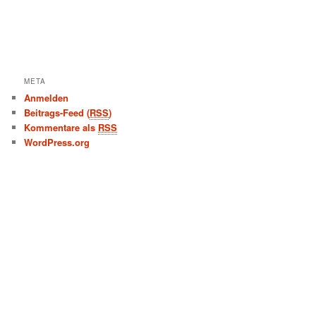
META
Anmelden
Beitrags-Feed (
RSS
)
Kommentare als
RSS
WordPress.org