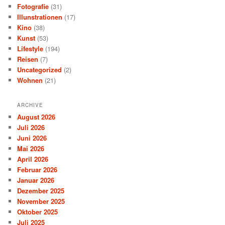
Fotografie
(31)
Illunstrationen
(17)
Kino
(38)
Kunst
(53)
Lifestyle
(194)
Reisen
(7)
Uncategorized
(2)
Wohnen
(21)
ARCHIVE
August 2026
Juli 2026
Juni 2026
Mai 2026
April 2026
Februar 2026
Januar 2026
Dezember 2025
November 2025
Oktober 2025
Juli 2025