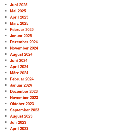
Juni 2025
Mai 2025
April 2025
März 2025
Februar 2025
Januar 2025
Dezember 2024
November 2024
August 2024
Juni 2024
April 2024
März 2024
Februar 2024
Januar 2024
Dezember 2023
November 2023
Oktober 2023
September 2023
August 2023
Juli 2023
April 2023