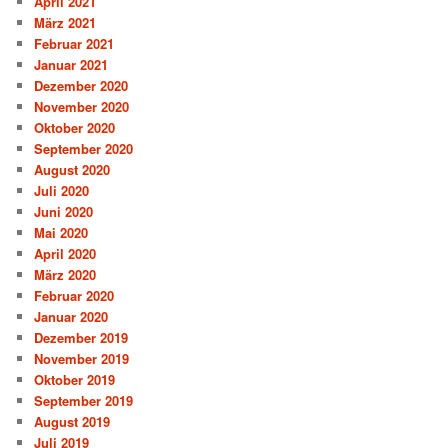
April 2021
März 2021
Februar 2021
Januar 2021
Dezember 2020
November 2020
Oktober 2020
September 2020
August 2020
Juli 2020
Juni 2020
Mai 2020
April 2020
März 2020
Februar 2020
Januar 2020
Dezember 2019
November 2019
Oktober 2019
September 2019
August 2019
Juli 2019