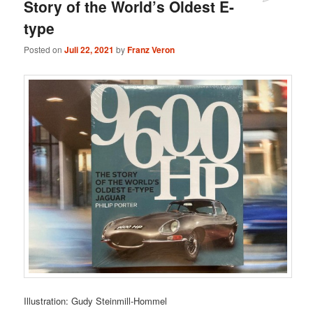
Story of the World’s Oldest E-
type
Posted on
Juli 22, 2021
by
Franz Veron
Illustration: Gudy Steinmill-Hommel