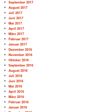
September 2017
August 2017
Juli 2017
Juni 2017
Mai 2017
April 2017
März 2017
Februar 2017
Januar 2017
Dezember 2016
November 2016
Oktober 2016
September 2016
August 2016
Juli 2016
Juni 2016
Mai 2016
April 2016
März 2016
Februar 2016
Januar 2016