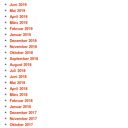
Juni 2019
Mai 2019
April 2019
März 2019
Februar 2019
Januar 2019
Dezember 2018
November 2018
Oktober 2018
September 2018
August 2018
Juli 2018
Juni 2018
Mai 2018
April 2018
März 2018
Februar 2018
Januar 2018
Dezember 2017
November 2017
Oktober 2017