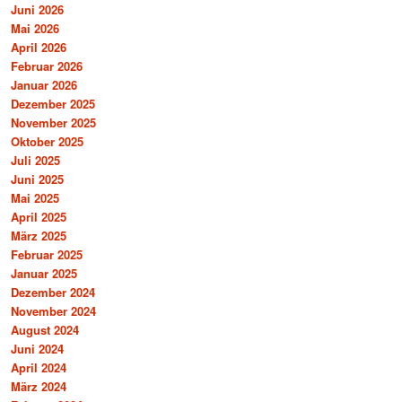
Juni 2026
Mai 2026
April 2026
Februar 2026
Januar 2026
Dezember 2025
November 2025
Oktober 2025
Juli 2025
Juni 2025
Mai 2025
April 2025
März 2025
Februar 2025
Januar 2025
Dezember 2024
November 2024
August 2024
Juni 2024
April 2024
März 2024