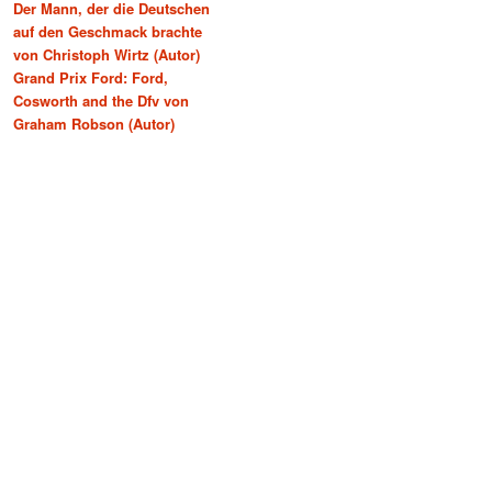
Der Mann, der die Deutschen
auf den Geschmack brachte
von Christoph Wirtz (Autor)
Grand Prix Ford: Ford,
Cosworth and the Dfv von
Graham Robson (Autor)