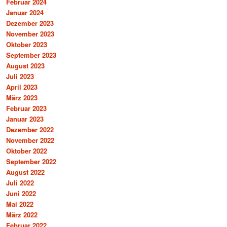
Februar 2024
Januar 2024
Dezember 2023
November 2023
Oktober 2023
September 2023
August 2023
Juli 2023
April 2023
März 2023
Februar 2023
Januar 2023
Dezember 2022
November 2022
Oktober 2022
September 2022
August 2022
Juli 2022
Juni 2022
Mai 2022
März 2022
Februar 2022