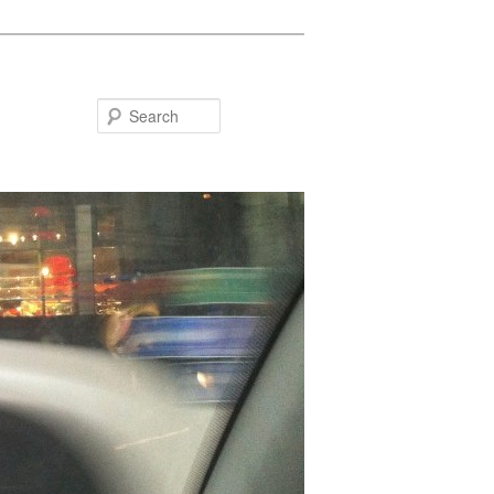
Search