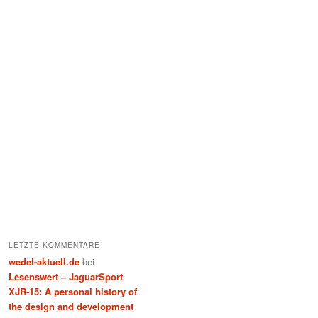
LETZTE KOMMENTARE
wedel-aktuell.de
bei
Lesenswert – JaguarSport
XJR-15: A personal history of
the design and development