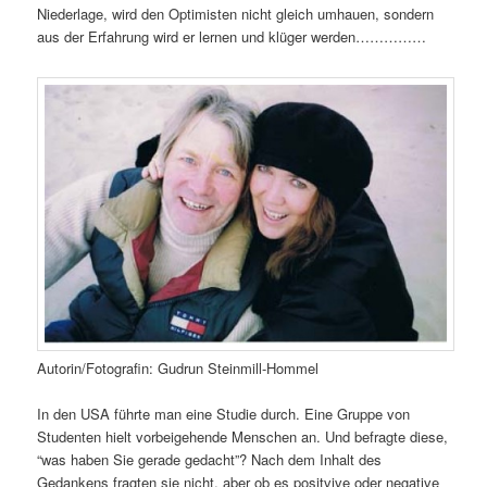
Niederlage, wird den Optimisten nicht gleich umhauen, sondern
aus der Erfahrung wird er lernen und klüger werden……………
Autorin/Fotografin: Gudrun Steinmill-Hommel
In den USA führte man eine Studie durch. Eine Gruppe von
Studenten hielt vorbeigehende Menschen an. Und befragte diese,
“was haben Sie gerade gedacht”? Nach dem Inhalt des
Gedankens fragten sie nicht, aber ob es positvive oder negative