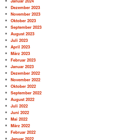
Januar 2024
Dezember 2023
November 2023
Oktober 2023
September 2023
August 2023
Juli 2023
April 2023
März 2023
Februar 2023
Januar 2023
Dezember 2022
November 2022
Oktober 2022
September 2022
August 2022
Juli 2022
Juni 2022
Mai 2022
März 2022
Februar 2022
Januar 2022