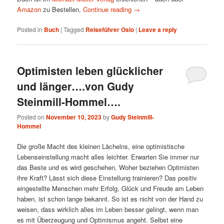
Amazon
zu Bestellen.
Continue reading
→
Posted in
Buch
|
Tagged
Reiseführer Oslo
|
Leave a reply
Optimisten leben glücklicher
und länger….von Gudy
Steinmill-Hommel….
Posted on
November 10, 2023
by
Gudy Steinmill-
Hommel
Die große Macht des kleinen Lächelns, eine optimistische
Lebenseinstellung macht alles leichter. Erwarten Sie immer nur
das Beste und es wird geschehen. Woher beziehen Optimisten
ihre Kraft? Lässt sich diese Einstellung trainieren? Das positiv
eingestellte Menschen mehr Erfolg, Glück und Freude am Leben
haben, ist schon lange bekannt. So ist es nicht von der Hand zu
weisen, dass wirklich alles im Leben besser gelingt, wenn man
es mit Überzeugung und Optimismus angeht. Selbst eine