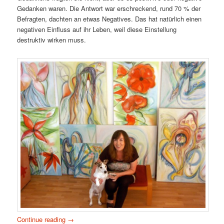
Gedanken waren. Die Antwort war erschreckend, rund 70 % der
Befragten, dachten an etwas Negatives. Das hat natürlich einen
negativen Einfluss auf ihr Leben, weil diese Einstellung
destruktiv wirken muss.
Continue reading
→