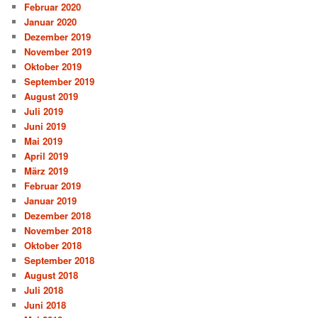
Februar 2020
Januar 2020
Dezember 2019
November 2019
Oktober 2019
September 2019
August 2019
Juli 2019
Juni 2019
Mai 2019
April 2019
März 2019
Februar 2019
Januar 2019
Dezember 2018
November 2018
Oktober 2018
September 2018
August 2018
Juli 2018
Juni 2018