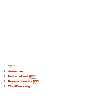
META
Anmelden
Beitrags-Feed (
RSS
)
Kommentare als
RSS
WordPress.org