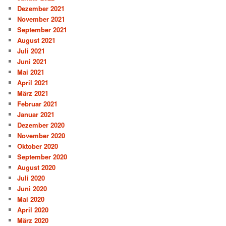
Dezember 2021
November 2021
September 2021
August 2021
Juli 2021
Juni 2021
Mai 2021
April 2021
März 2021
Februar 2021
Januar 2021
Dezember 2020
November 2020
Oktober 2020
September 2020
August 2020
Juli 2020
Juni 2020
Mai 2020
April 2020
März 2020