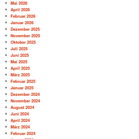
Mai 2026
April 2026
Februar 2026
Januar 2026
Dezember 2025
November 2025
Oktober 2025
Juli 2025
Juni 2025
Mai 2025
April 2025
März 2025
Februar 2025
Januar 2025
Dezember 2024
November 2024
August 2024
Juni 2024
April 2024
März 2024
Februar 2024