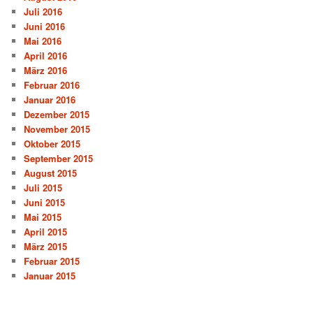
Juli 2016
Juni 2016
Mai 2016
April 2016
März 2016
Februar 2016
Januar 2016
Dezember 2015
November 2015
Oktober 2015
September 2015
August 2015
Juli 2015
Juni 2015
Mai 2015
April 2015
März 2015
Februar 2015
Januar 2015