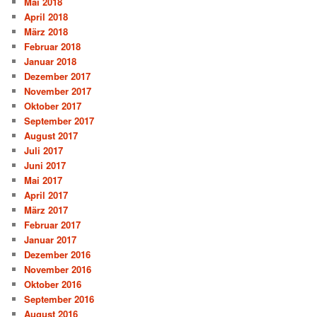
Mai 2018
April 2018
März 2018
Februar 2018
Januar 2018
Dezember 2017
November 2017
Oktober 2017
September 2017
August 2017
Juli 2017
Juni 2017
Mai 2017
April 2017
März 2017
Februar 2017
Januar 2017
Dezember 2016
November 2016
Oktober 2016
September 2016
August 2016