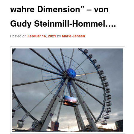
wahre Dimension” – von
Gudy Steinmill-Hommel….
Posted on
Februar 16, 2021
by
Marie Jansen