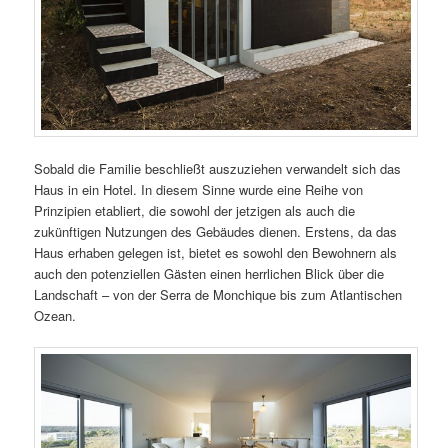
Sobald die Familie beschließt auszuziehen verwandelt sich das
Haus in ein Hotel. In diesem Sinne wurde eine Reihe von
Prinzipien etabliert, die sowohl der jetzigen als auch die
zukünftigen Nutzungen des Gebäudes dienen. Erstens, da das
Haus erhaben gelegen ist, bietet es sowohl den Bewohnern als
auch den potenziellen Gästen einen herrlichen Blick über die
Landschaft – von der Serra de Monchique bis zum Atlantischen
Ozean.