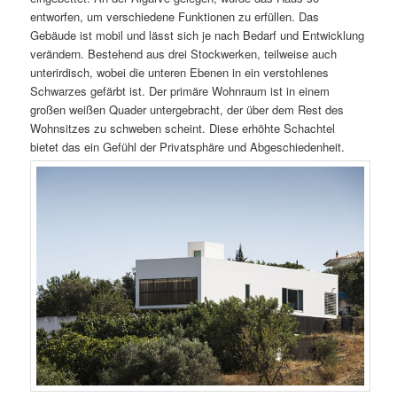
entworfen, um verschiedene Funktionen zu erfüllen. Das
Gebäude ist mobil und lässt sich je nach Bedarf und Entwicklung
verändern. Bestehend aus drei Stockwerken, teilweise auch
unterirdisch, wobei die unteren Ebenen in ein verstohlenes
Schwarzes gefärbt ist. Der primäre Wohnraum ist in einem
großen weißen Quader untergebracht, der über dem Rest des
Wohnsitzes zu schweben scheint. Diese erhöhte Schachtel
bietet das ein Gefühl der Privatsphäre und Abgeschiedenheit.