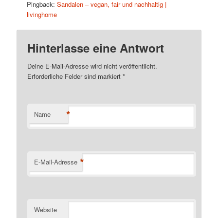
Pingback:
Sandalen – vegan, fair und nachhaltig |
livinghome
Hinterlasse eine Antwort
Deine E-Mail-Adresse wird nicht veröffentlicht.
Erforderliche Felder sind markiert
*
*
Name
*
E-Mail-Adresse
Website