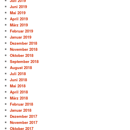
Juli 2019
Juni 2019
Mai 2019
April 2019
März 2019
Februar 2019
Januar 2019
Dezember 2018
November 2018
Oktober 2018
September 2018
August 2018
Juli 2018
Juni 2018
Mai 2018
April 2018
März 2018
Februar 2018
Januar 2018
Dezember 2017
November 2017
Oktober 2017