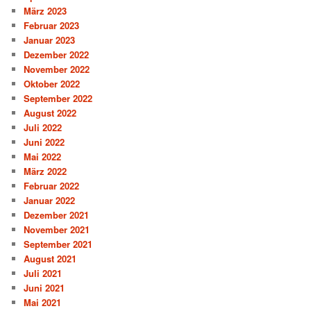
März 2023
Februar 2023
Januar 2023
Dezember 2022
November 2022
Oktober 2022
September 2022
August 2022
Juli 2022
Juni 2022
Mai 2022
März 2022
Februar 2022
Januar 2022
Dezember 2021
November 2021
September 2021
August 2021
Juli 2021
Juni 2021
Mai 2021