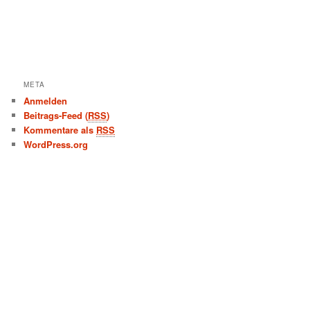
META
Anmelden
Beitrags-Feed (
RSS
)
Kommentare als
RSS
WordPress.org