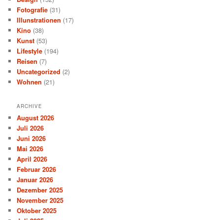
Fotografie
(31)
Illunstrationen
(17)
Kino
(38)
Kunst
(53)
Lifestyle
(194)
Reisen
(7)
Uncategorized
(2)
Wohnen
(21)
ARCHIVE
August 2026
Juli 2026
Juni 2026
Mai 2026
April 2026
Februar 2026
Januar 2026
Dezember 2025
November 2025
Oktober 2025