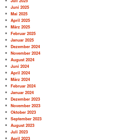
Juli 2025
Juni 2025
Mai 2025
April 2025
März 2025
Februar 2025
Januar 2025
Dezember 2024
November 2024
August 2024
Juni 2024
April 2024
März 2024
Februar 2024
Januar 2024
Dezember 2023
November 2023
Oktober 2023
September 2023
August 2023
Juli 2023
April 2023