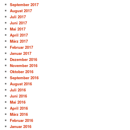
September 2017
August 2017
Juli 2017
Juni 2017
Mai 2017
April 2017
März 2017
Februar 2017
Januar 2017
Dezember 2016
November 2016
Oktober 2016
September 2016
August 2016
Juli 2016
Juni 2016
Mai 2016
April 2016
März 2016
Februar 2016
Januar 2016