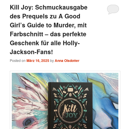
Kill Joy: Schmuckausgabe
des Prequels zu A Good
Girl’s Guide to Murder, mit
Farbschnitt – das perfekte
Geschenk für alle Holly-
Jackson-Fans!
Posted on
März 16, 2025
by
Anna Olsdotter