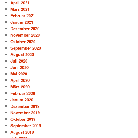
April 2021
März 2021
Februar 2021
Januar 2021
Dezember 2020
November 2020
Oktober 2020
September 2020
August 2020
Juli 2020
Juni 2020
Mai 2020
April 2020
März 2020
Februar 2020
Januar 2020
Dezember 2019
November 2019
Oktober 2019
September 2019
August 2019