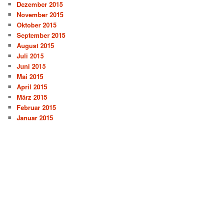
Dezember 2015
November 2015
Oktober 2015
September 2015
August 2015
Juli 2015
Juni 2015
Mai 2015
April 2015
März 2015
Februar 2015
Januar 2015