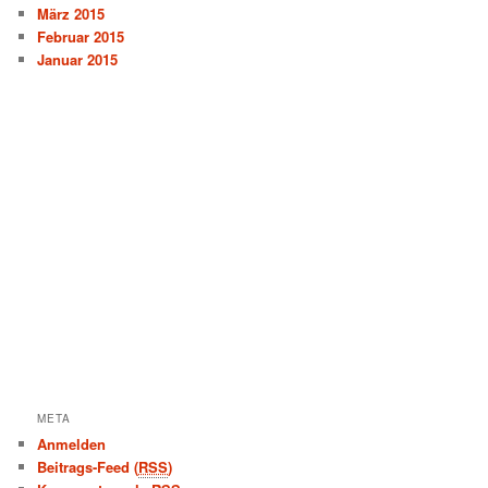
März 2015
Februar 2015
Januar 2015
META
Anmelden
Beitrags-Feed (
RSS
)