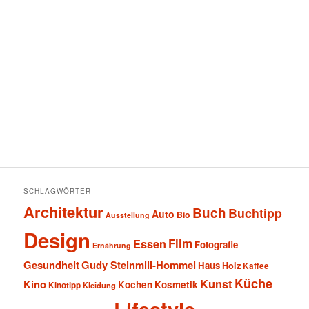
SCHLAGWÖRTER
Architektur
Buch
Buchtipp
Auto
Bio
Ausstellung
Design
Film
Essen
Fotografie
Ernährung
Gesundheit
Gudy Steinmill-Hommel
Haus
Holz
Kaffee
Küche
Kunst
Kino
Kochen
Kosmetik
Kinotipp
Kleidung