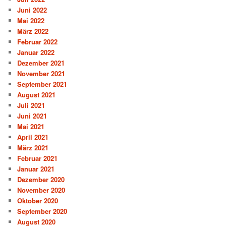
Juni 2022
Mai 2022
März 2022
Februar 2022
Januar 2022
Dezember 2021
November 2021
September 2021
August 2021
Juli 2021
Juni 2021
Mai 2021
April 2021
März 2021
Februar 2021
Januar 2021
Dezember 2020
November 2020
Oktober 2020
September 2020
August 2020