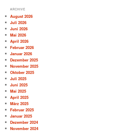
ARCHIVE
August 2026
Juli 2026
Juni 2026
Mai 2026
April 2026
Februar 2026
Januar 2026
Dezember 2025
November 2025
Oktober 2025
Juli 2025
Juni 2025
Mai 2025
April 2025
März 2025
Februar 2025
Januar 2025
Dezember 2024
November 2024