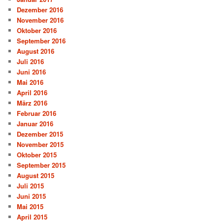
Dezember 2016
November 2016
Oktober 2016
September 2016
August 2016
Juli 2016
Juni 2016
Mai 2016
April 2016
März 2016
Februar 2016
Januar 2016
Dezember 2015
November 2015
Oktober 2015
September 2015
August 2015
Juli 2015
Juni 2015
Mai 2015
April 2015