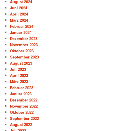
August 2024
Juni 2024
April 2024
März 2024
Februar 2024
Januar 2024
Dezember 2023
November 2023
Oktober 2023
September 2023
August 2023
Juli 2023
April 2023
März 2023
Februar 2023
Januar 2023
Dezember 2022
November 2022
Oktober 2022
September 2022
August 2022
Juli 2022