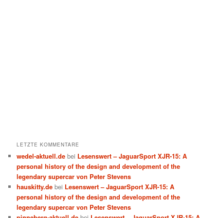
LETZTE KOMMENTARE
wedel-aktuell.de
bei
Lesenswert – JaguarSport XJR-15: A
personal history of the design and development of the
legendary supercar von Peter Stevens
hauskitty.de
bei
Lesenswert – JaguarSport XJR-15: A
personal history of the design and development of the
legendary supercar von Peter Stevens
pinneberg-aktuell.de
bei
Lesenswert – JaguarSport XJR-15: A