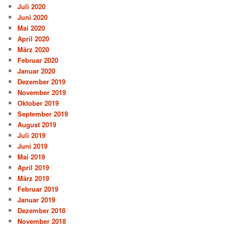
Juli 2020
Juni 2020
Mai 2020
April 2020
März 2020
Februar 2020
Januar 2020
Dezember 2019
November 2019
Oktober 2019
September 2019
August 2019
Juli 2019
Juni 2019
Mai 2019
April 2019
März 2019
Februar 2019
Januar 2019
Dezember 2018
November 2018