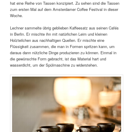
hat eine Reihe von Tassen konzipiert. Zu sehen sind die Tassen
zum ersten Mal auf dem Amsterdamer Coffee Festival in dieser
Woche.
Lechner sammelte übrig geblieben Kaffeesatz aus seinen Cafés
in Berlin. Er mischte ihn mit natürlichen Leim und kleinen
Holzteilchen aus nachhaltigen Quellen. Er mischte eine
Flüssigkeit zusammen, die man in Formen spritzen kann, um
daraus dann nützliche Dinge produzieren zu können. Einmal in
die gewünschte Form gebracht, ist das Material hart und
wasserdicht, um der Spülmaschine zu widerstehen.