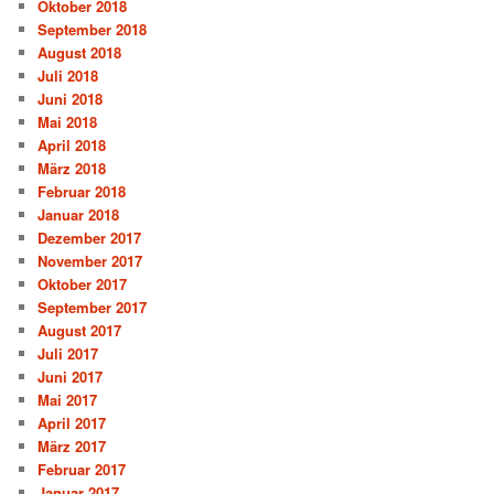
Oktober 2018
September 2018
August 2018
Juli 2018
Juni 2018
Mai 2018
April 2018
März 2018
Februar 2018
Januar 2018
Dezember 2017
November 2017
Oktober 2017
September 2017
August 2017
Juli 2017
Juni 2017
Mai 2017
April 2017
März 2017
Februar 2017
Januar 2017