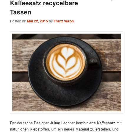
Kaffeesatz recycelbare
Tassen
Posted on
Mai 22, 2015
by
Franz Veron
Der deutsche Designer Julian Lechner kombinierte Kaffeesatz mit
natürlichen Klebstoffen, um ein neues Material zu erstellen, und