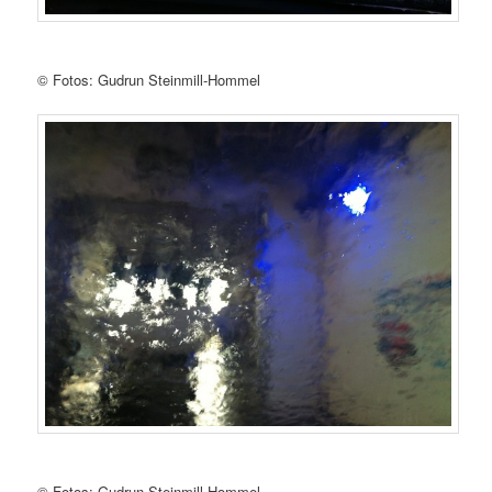
© Fotos: Gudrun Steinmill-Hommel
© Fotos: Gudrun Steinmill-Hommel