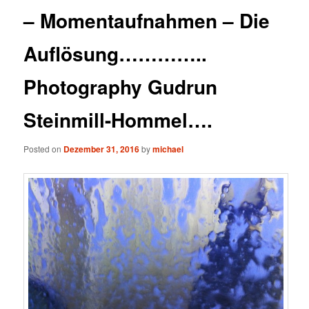
– Momentaufnahmen – Die
Auflösung…………..
Photography Gudrun
Steinmill-Hommel….
Posted on
Dezember 31, 2016
by
michael