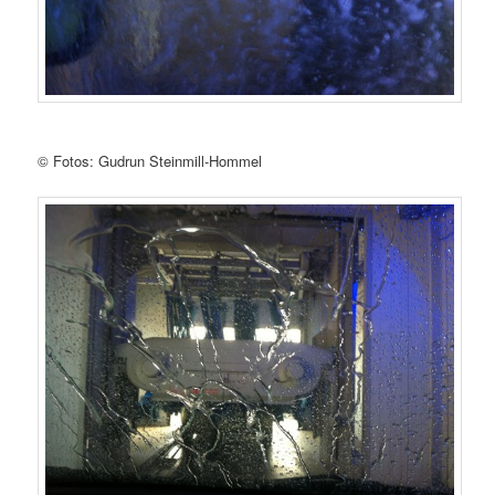
© Fotos: Gudrun Steinmill-Hommel