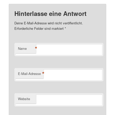
Hinterlasse eine Antwort
Deine E-Mail-Adresse wird nicht veröffentlicht.
Erforderliche Felder sind markiert
*
*
Name
*
E-Mail-Adresse
Website